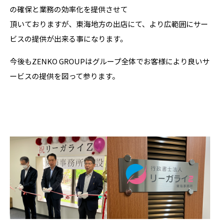
の確保と業務の効率化を提供させて
頂いておりますが、東海地方の出店にて、より広範囲にサー
ビスの提供が出来る事になります。
今後もZENKO GROUPはグループ全体でお客様により良いサ
ービスの提供を図って参ります。