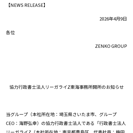
【NEWS RELEASE】
2026年4月9日
各位
ZENKO GROUP
協力行政書士法人リーガライZ東海事務所開所のお知らせ
当グループ（本社所在地：埼玉県さいたま市、グループ
CEO：海野弘幸）の協力行政書士法人である「行政書士法人
リーガライZ（本社所在地：東京都豊島区、代表社員：梅田