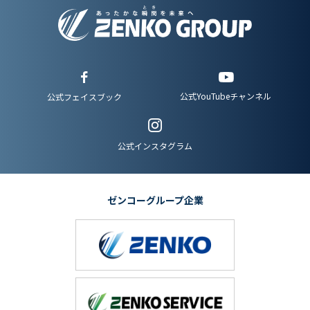
公式YouTubeチャンネル
公式フェイスブック
公式インスタグラム
ゼンコーグループ企業