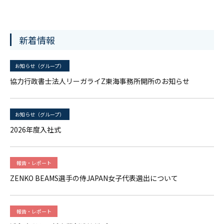
新着情報
お知らせ（グループ）
協力行政書士法人リーガライZ東海事務所開所のお知らせ
お知らせ（グループ）
2026年度入社式
報告・レポート
ZENKO BEAMS選手の侍JAPAN女子代表選出について
報告・レポート