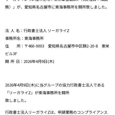
務）」が、愛知県名古屋市に東海事務所を開所致しました。
法 人 名：行政書士法人 リーガライZ
事務所名：東海事務所
住 所：〒460-0003 愛知県名古屋市中区錦2-20-8 東栄
ビル3F
開 所 日：2026年4月9日(木)
2026年4月9日(木)に当グループの協力行政書士法人である
「リーガライZ」が東海事務所を開所
致しました。
行政書士法人リーガライZは、申請業務のコンプライアンス