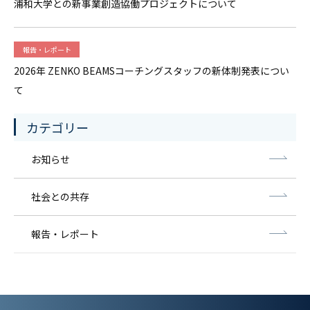
浦和大学との新事業創造協働プロジェクトについて
報告・レポート
2026年 ZENKO BEAMSコーチングスタッフの新体制発表につい
て
カテゴリー
お知らせ
社会との共存
報告・レポート