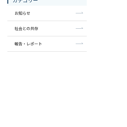
カテゴリー
お知らせ
社会との共存
報告・レポート