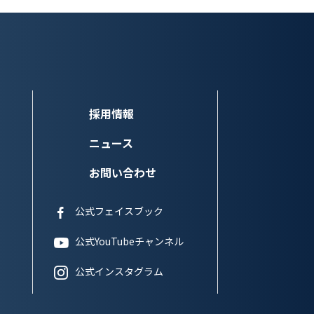
採用情報
ニュース
お問い合わせ
公式フェイスブック
公式YouTubeチャンネル
公式インスタグラム