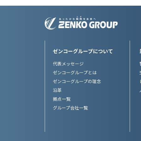
ゼンコーグループについて
代表メッセージ
ゼンコーグループとは
ゼンコーグループの理念
沿革
拠点一覧
グループ会社一覧