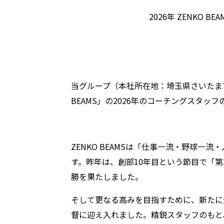
2026年 ZENKO
当グループ（本社所在地：埼玉県さいたま市
BEAMS」の2026年のコーチングスタッ
ZENKO BEAMSは「仕事一流・野球一
す。昨年は、創部10年目という節目で「第
勝を果たしました。
そして更なる高みを目指すために、新たに
督に迎え入れました。精鋭スタッフのもと、1