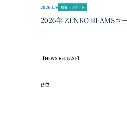
2026.1.9
報告・レポート
2026年 ZENKO BEA
【NEWS RELEASE】
各位