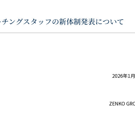
MSコーチングスタッフの新体制発表について
2026年1
ZENKO GR